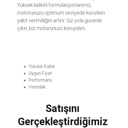
Yüksek kaliteli formülasyonlarımız, 
motorunuzu optimum seviyede korurken 
yakıt verimliliğini artırır. Siz yola güvenle 
çıkın, biz motorunuzu koruyalım.
Yüksek Kalite
Uygun Fiyat
Performans
Verimlilik
Satışını 
Gerçekleştirdiğimiz 