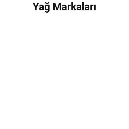
Yağ Markaları